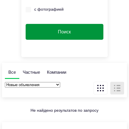
с фотографией
Все
Частные
Компании
Не найдено результатов по запросу