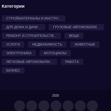
Категории
СТРОЙМАТЕРИАЛЫ И ИНСТРУ...
ДЛЯ ДОМА И ДАЧИ...
ГРУЗОВЫЕ АВТОМОБИЛИ...
РЕМОНТ И СТРОИТЕЛЬСТВ...
ВЕЩИ
УСЛУГИ
НЕДВИЖИМОСТЬ
ЖИВОТНЫЕ
ЭЛЕКТРОНИКА
МОТОЦИКЛЫ
ЛЕГКОВЫЕ АВТОМОБИЛИ...
РАБОТА
БИЗНЕС
2026