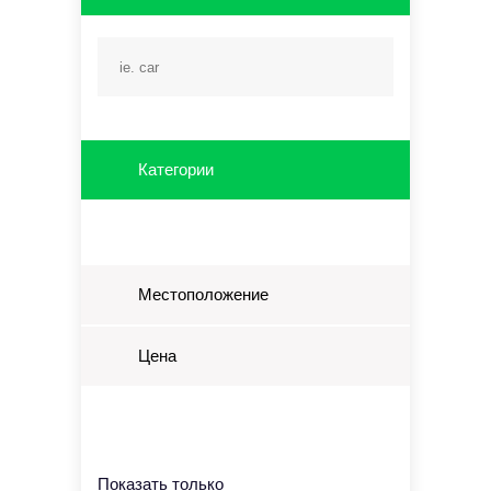
Категории
Местоположение
Цена
Показать только