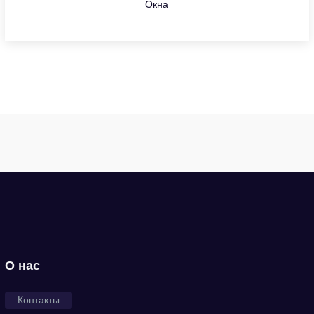
Окна
О нас
Контакты