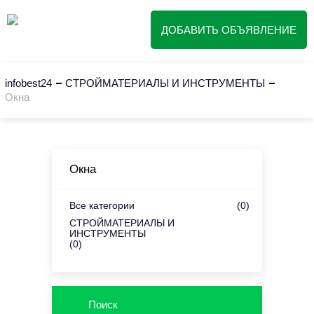
ДОБАВИТЬ ОБЪЯВЛЕНИЕ
infobest24
СТРОЙМАТЕРИАЛЫ И ИНСТРУМЕНТЫ
Окна
Окна
Все категории
(0)
СТРОЙМАТЕРИАЛЫ И
ИНСТРУМЕНТЫ
(0)
Поиск