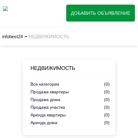
ДОБАВИТЬ ОБЪЯВЛЕНИЕ
infobest24
НЕДВИЖИМОСТЬ
НЕДВИЖИМОСТЬ
Все категории
(0)
Продажа квартиры
(0)
Продажа дома
(0)
Продажа участка
(0)
Аренда квартиры
(0)
Аренда дома
(0)