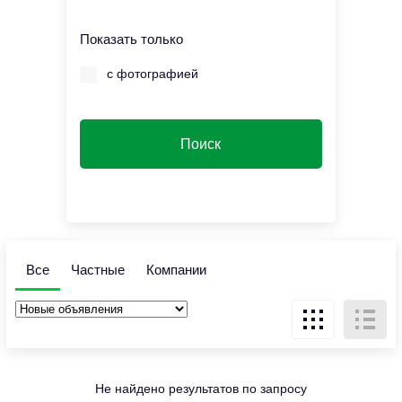
Показать только
с фотографией
Все
Частные
Компании
Не найдено результатов по запросу