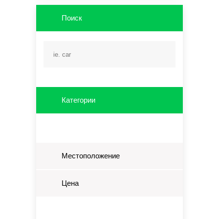
Поиск
Категории
Местоположение
Цена