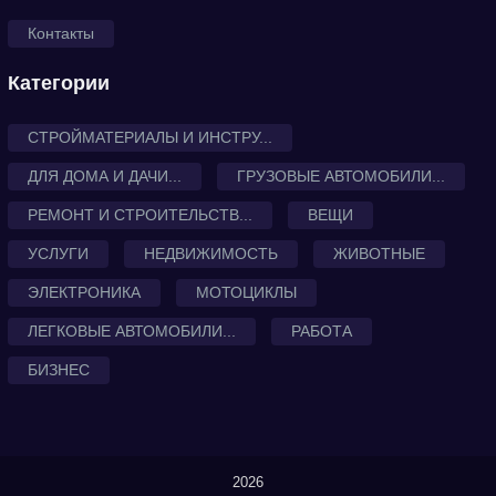
Контакты
Категории
СТРОЙМАТЕРИАЛЫ И ИНСТРУ...
ДЛЯ ДОМА И ДАЧИ...
ГРУЗОВЫЕ АВТОМОБИЛИ...
РЕМОНТ И СТРОИТЕЛЬСТВ...
ВЕЩИ
УСЛУГИ
НЕДВИЖИМОСТЬ
ЖИВОТНЫЕ
ЭЛЕКТРОНИКА
МОТОЦИКЛЫ
ЛЕГКОВЫЕ АВТОМОБИЛИ...
РАБОТА
БИЗНЕС
2026