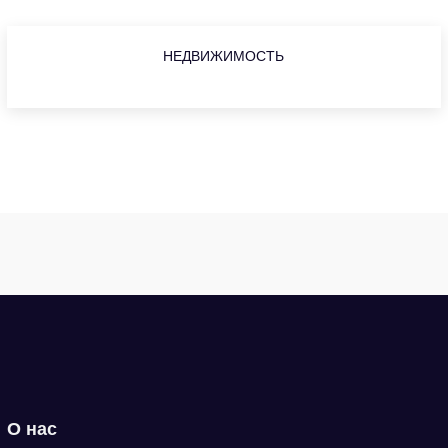
НЕДВИЖИМОСТЬ
О нас