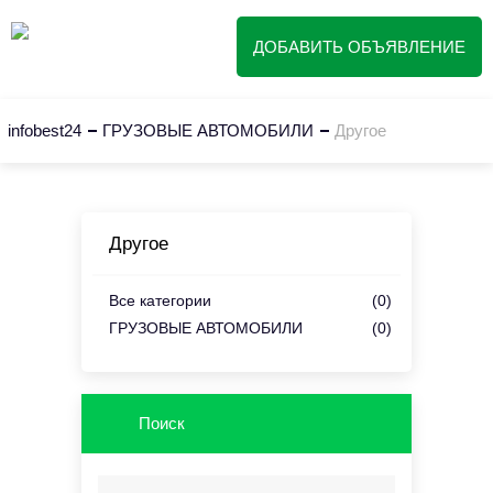
ДОБАВИТЬ ОБЪЯВЛЕНИЕ
infobest24
ГРУЗОВЫЕ АВТОМОБИЛИ
Другое
Другое
Все категории
(0)
ГРУЗОВЫЕ АВТОМОБИЛИ
(0)
Поиск