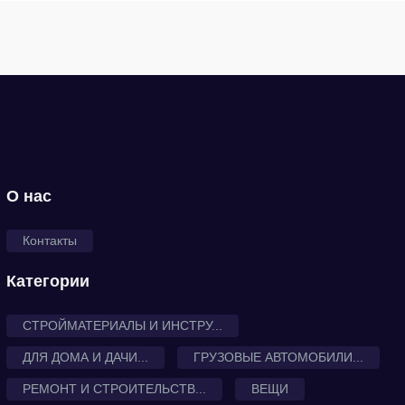
О нас
Контакты
Категории
СТРОЙМАТЕРИАЛЫ И ИНСТРУ...
ДЛЯ ДОМА И ДАЧИ...
ГРУЗОВЫЕ АВТОМОБИЛИ...
РЕМОНТ И СТРОИТЕЛЬСТВ...
ВЕЩИ