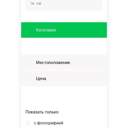
Категории
Местоположение
Цена
Показать только
с фотографией