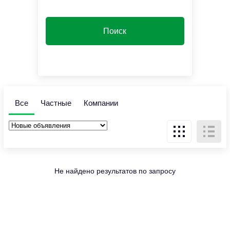
Все
Частные
Компании
Не найдено результатов по запросу