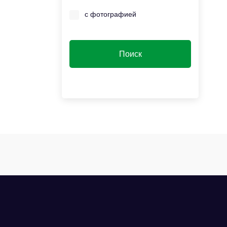
с фотографией