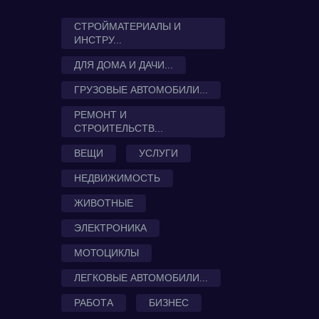
СТРОЙМАТЕРИАЛЫ И
ИНСТРУ...
ДЛЯ ДОМА И ДАЧИ...
ГРУЗОВЫЕ АВТОМОБИЛИ...
РЕМОНТ И
СТРОИТЕЛЬСТВ...
ВЕЩИ
УСЛУГИ
НЕДВИЖИМОСТЬ
ЖИВОТНЫЕ
ЭЛЕКТРОНИКА
МОТОЦИКЛЫ
ЛЕГКОВЫЕ АВТОМОБИЛИ...
РАБОТА
БИЗНЕС