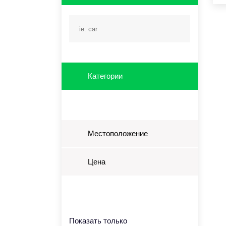
Категории
Местоположение
Цена
Показать только