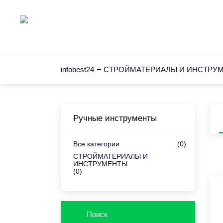
Главная
К
infobest24
СТРОЙМАТЕРИАЛЫ И ИНСТРУ
Ручные инструменты
Все категории
(0)
СТРОЙМАТЕРИАЛЫ И
ИНСТРУМЕНТЫ
(0)
Поиск