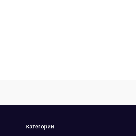
Категории