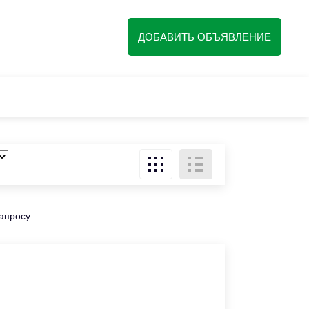
ДОБАВИТЬ ОБЪЯВЛЕНИЕ
запросу