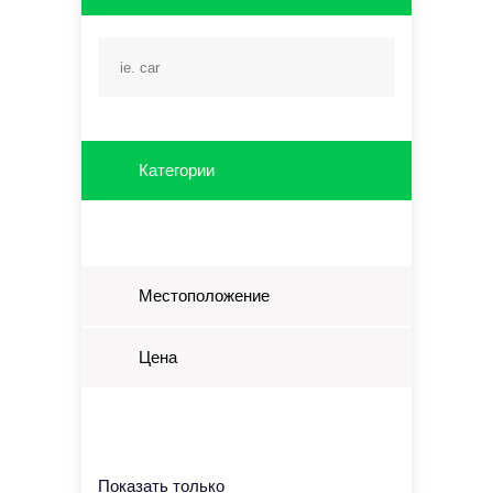
Категории
Местоположение
Цена
Показать только