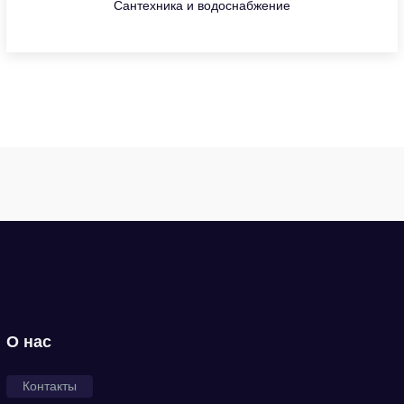
Сантехника и водоснабжение
О нас
Контакты