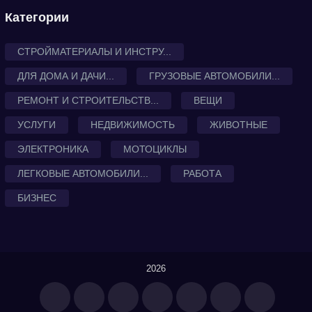
Категории
СТРОЙМАТЕРИАЛЫ И ИНСТРУ...
ДЛЯ ДОМА И ДАЧИ...
ГРУЗОВЫЕ АВТОМОБИЛИ...
РЕМОНТ И СТРОИТЕЛЬСТВ...
ВЕЩИ
УСЛУГИ
НЕДВИЖИМОСТЬ
ЖИВОТНЫЕ
ЭЛЕКТРОНИКА
МОТОЦИКЛЫ
ЛЕГКОВЫЕ АВТОМОБИЛИ...
РАБОТА
БИЗНЕС
2026