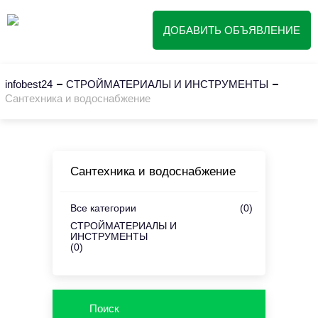
ДОБАВИТЬ ОБЪЯВЛЕНИЕ
infobest24
СТРОЙМАТЕРИАЛЫ И ИНСТРУМЕНТЫ
Сантехника и водоснабжение
Сантехника и водоснабжение
Все категории
(0)
СТРОЙМАТЕРИАЛЫ И
ИНСТРУМЕНТЫ
(0)
Поиск