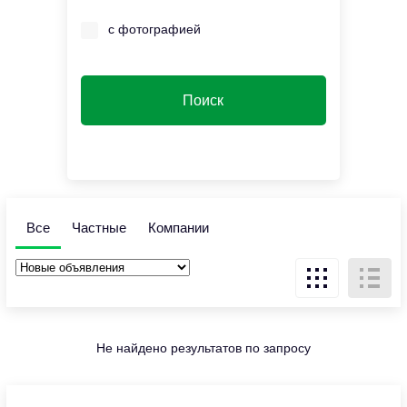
с фотографией
Все
Частные
Компании
Не найдено результатов по запросу