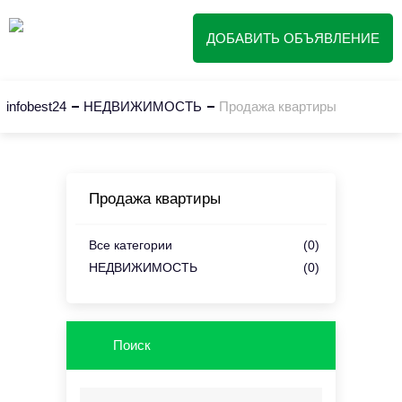
ДОБАВИТЬ ОБЪЯВЛЕНИЕ
infobest24
НЕДВИЖИМОСТЬ
Продажа квартиры
Продажа квартиры
Все категории
(0)
НЕДВИЖИМОСТЬ
(0)
Поиск