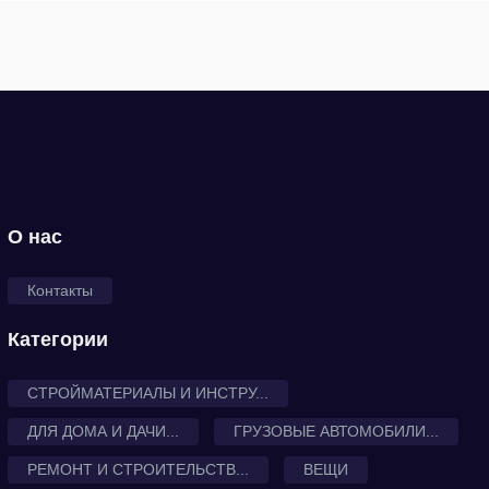
О нас
Контакты
Категории
СТРОЙМАТЕРИАЛЫ И ИНСТРУ...
ДЛЯ ДОМА И ДАЧИ...
ГРУЗОВЫЕ АВТОМОБИЛИ...
РЕМОНТ И СТРОИТЕЛЬСТВ...
ВЕЩИ