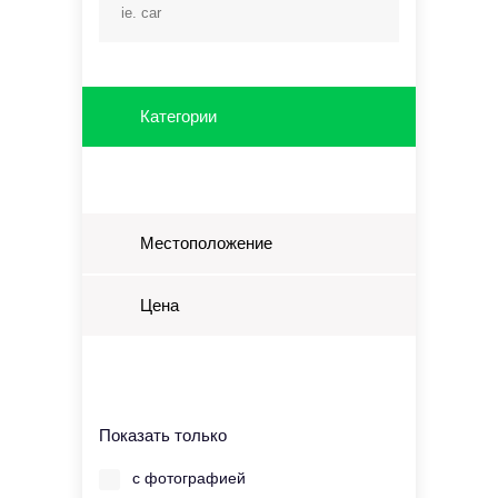
Категории
Местоположение
Цена
Показать только
с фотографией