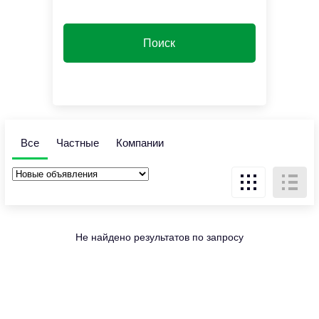
Все
Частные
Компании
Не найдено результатов по запросу