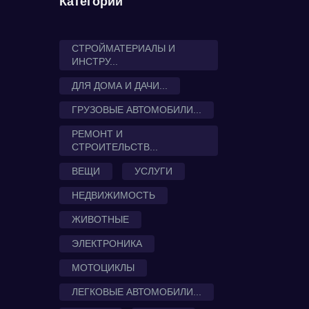
Категории
СТРОЙМАТЕРИАЛЫ И
ИНСТРУ...
ДЛЯ ДОМА И ДАЧИ...
ГРУЗОВЫЕ АВТОМОБИЛИ...
РЕМОНТ И
СТРОИТЕЛЬСТВ...
ВЕЩИ
УСЛУГИ
НЕДВИЖИМОСТЬ
ЖИВОТНЫЕ
ЭЛЕКТРОНИКА
МОТОЦИКЛЫ
ЛЕГКОВЫЕ АВТОМОБИЛИ...