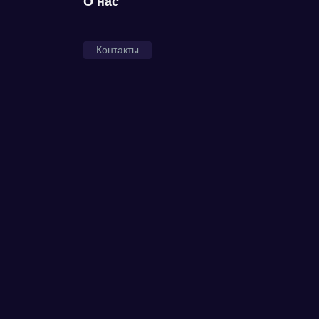
О нас
Контакты