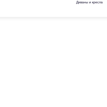
Диваны и кресла