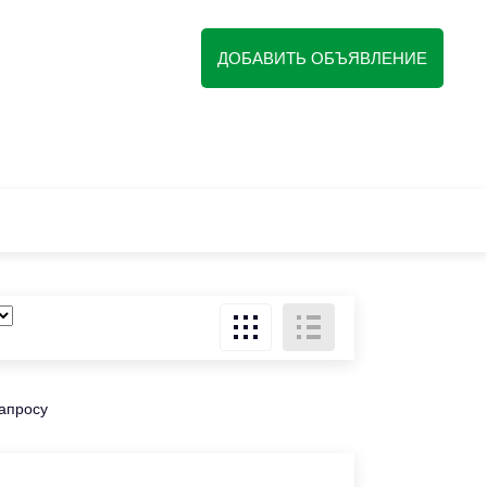
ДОБАВИТЬ ОБЪЯВЛЕНИЕ
запросу