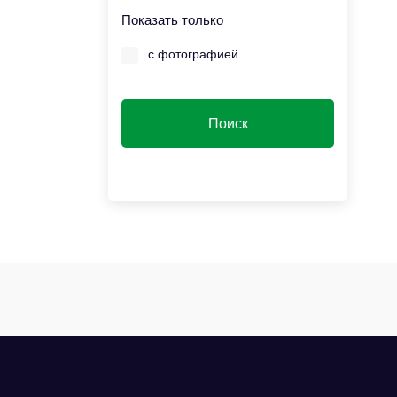
Показать только
с фотографией