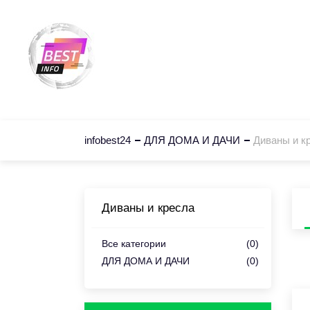
Главная
Ка
infobest24
ДЛЯ ДОМА И ДАЧИ
Диваны и к
Диваны и кресла
Все категории
(0)
ДЛЯ ДОМА И ДАЧИ
(0)