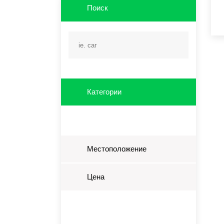
Поиск
Категории
Местоположение
Цена