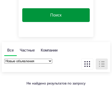
Все
Частные
Компании
Не найдено результатов по запросу