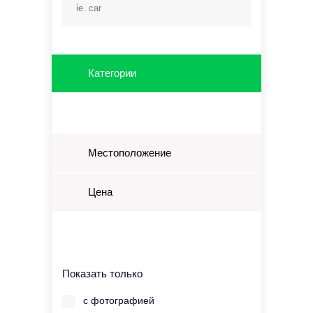
Категории
Местоположение
Цена
Показать только
с фотографией