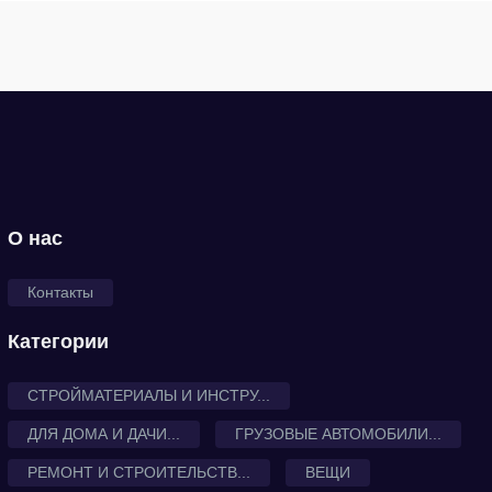
О нас
Контакты
Категории
СТРОЙМАТЕРИАЛЫ И ИНСТРУ...
ДЛЯ ДОМА И ДАЧИ...
ГРУЗОВЫЕ АВТОМОБИЛИ...
РЕМОНТ И СТРОИТЕЛЬСТВ...
ВЕЩИ