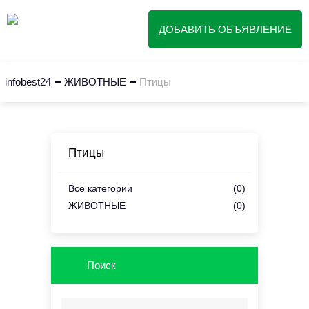
ДОБАВИТЬ ОБЪЯВЛЕНИЕ
infobest24
ЖИВОТНЫЕ
Птицы
Птицы
Все категории
(0)
ЖИВОТНЫЕ
(0)
Поиск