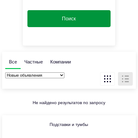
Все
Частные
Компании
Не найдено результатов по запросу
Подставки и тумбы