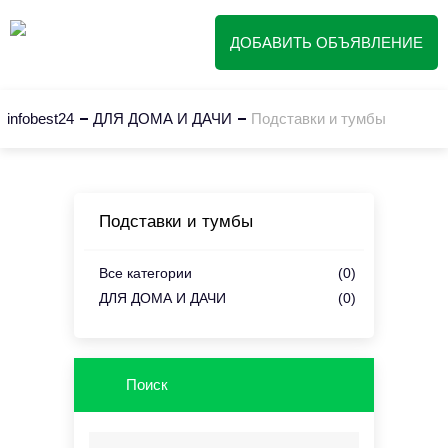
ДОБАВИТЬ ОБЪЯВЛЕНИЕ
infobest24
ДЛЯ ДОМА И ДАЧИ
Подставки и тумбы
Подставки и тумбы
Все категории
(0)
ДЛЯ ДОМА И ДАЧИ
(0)
Поиск