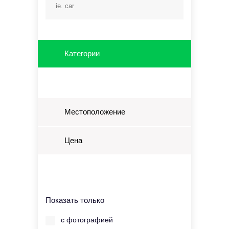
Категории
Местоположение
Цена
Показать только
с фотографией