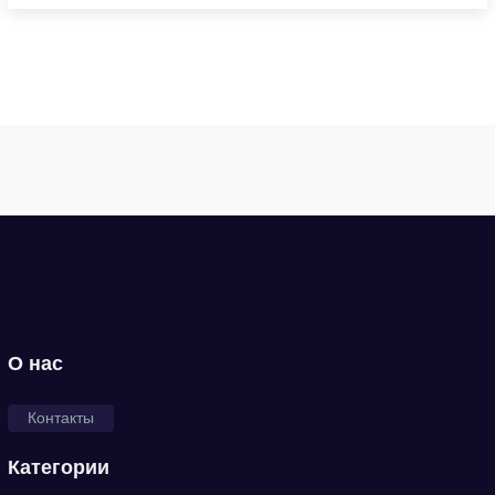
О нас
Контакты
Категории