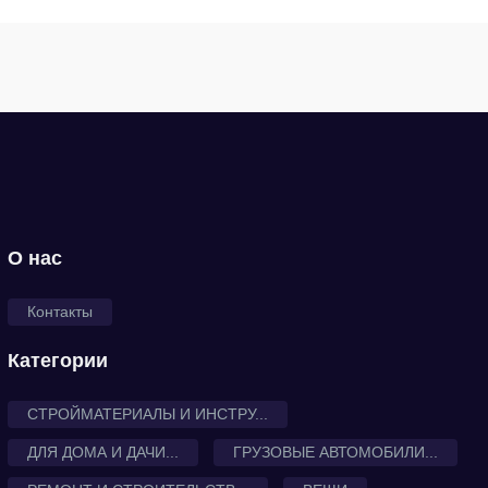
О нас
Контакты
Категории
СТРОЙМАТЕРИАЛЫ И ИНСТРУ...
ДЛЯ ДОМА И ДАЧИ...
ГРУЗОВЫЕ АВТОМОБИЛИ...