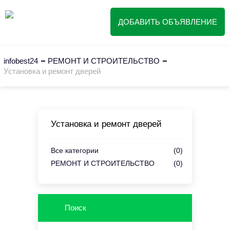
ДОБАВИТЬ ОБЪЯВЛЕНИЕ
infobest24
РЕМОНТ И СТРОИТЕЛЬСТВО
Установка и ремонт дверей
Установка и ремонт дверей
Все категории
(0)
РЕМОНТ И СТРОИТЕЛЬСТВО
(0)
Поиск