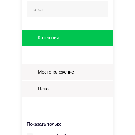
Категории
Местоположение
Цена
Показать только