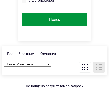
с фотографией
Все
Частные
Компании
Не найдено результатов по запросу