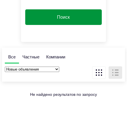
Все
Частные
Компании
Не найдено результатов по запросу