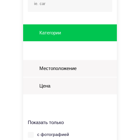
Категории
Местоположение
Цена
Показать только
с фотографией