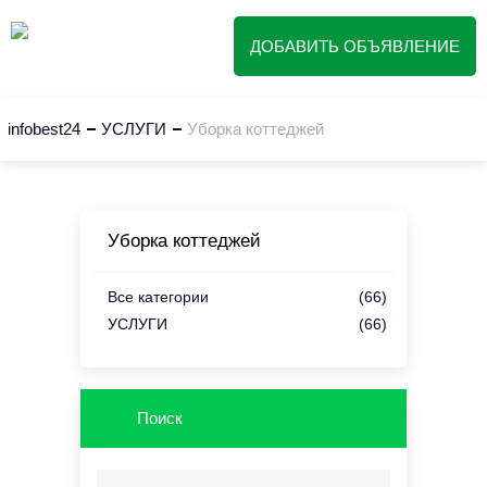
ДОБАВИТЬ ОБЪЯВЛЕНИЕ
infobest24
УСЛУГИ
Уборка коттеджей
Уборка коттеджей
Все категории
(66)
УСЛУГИ
(66)
Поиск