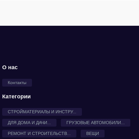
О нас
Контакты
Категории
СТРОЙМАТЕРИАЛЫ И ИНСТРУ...
ДЛЯ ДОМА И ДАЧИ...
ГРУЗОВЫЕ АВТОМОБИЛИ...
РЕМОНТ И СТРОИТЕЛЬСТВ...
ВЕЩИ