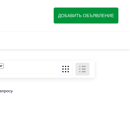
ДОБАВИТЬ ОБЪЯВЛЕНИЕ
запросу