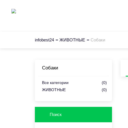
Главная
К
infobest24
ЖИВОТНЫЕ
Собаки
Собаки
Все категории
(0)
ЖИВОТНЫЕ
(0)
Поиск