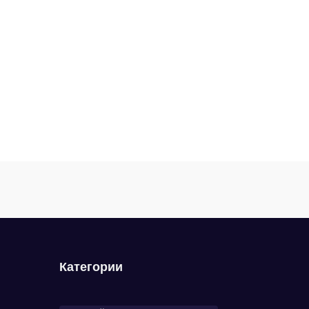
Категории