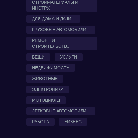
СТРОЙМАТЕРИАЛЫ И
ИНСТРУ...
ДЛЯ ДОМА И ДАЧИ...
ГРУЗОВЫЕ АВТОМОБИЛИ...
РЕМОНТ И
СТРОИТЕЛЬСТВ...
ВЕЩИ
УСЛУГИ
НЕДВИЖИМОСТЬ
ЖИВОТНЫЕ
ЭЛЕКТРОНИКА
МОТОЦИКЛЫ
ЛЕГКОВЫЕ АВТОМОБИЛИ...
РАБОТА
БИЗНЕС