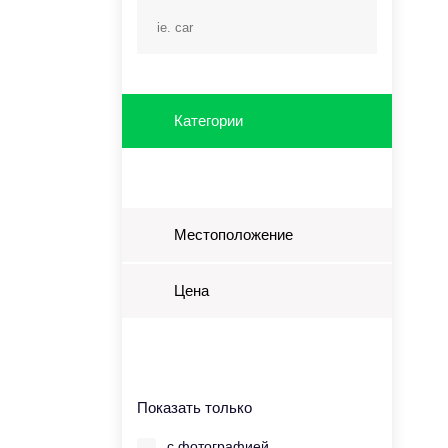
Категории
Местоположение
Цена
Показать только
с фотографией