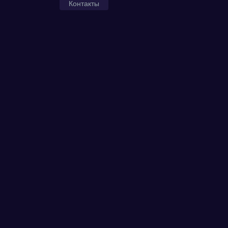
Контакты