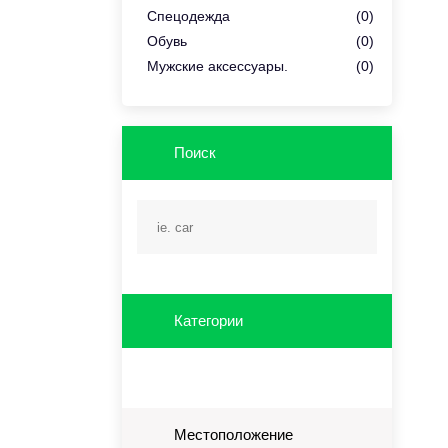
Спецодежда
(0)
Обувь
(0)
Мужские аксессуары.
(0)
Поиск
Категории
Местоположение