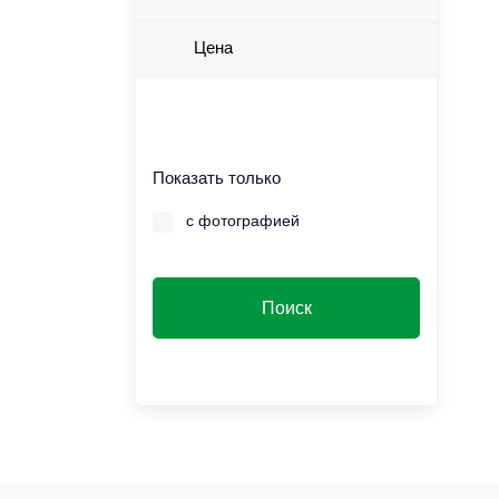
Цена
Показать только
с фотографией