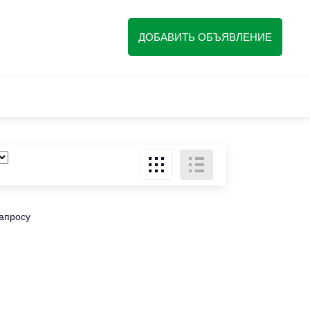
ДОБАВИТЬ ОБЪЯВЛЕНИЕ
запросу