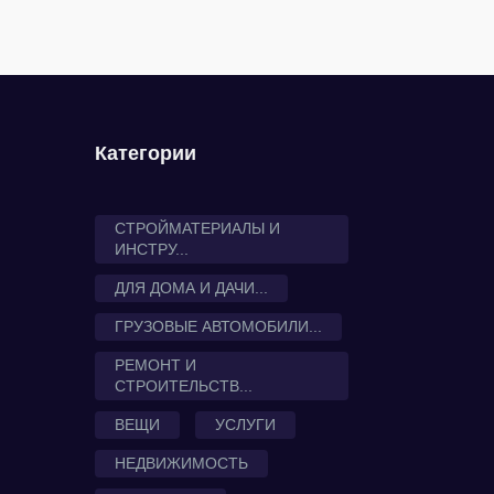
Категории
СТРОЙМАТЕРИАЛЫ И
ИНСТРУ...
ДЛЯ ДОМА И ДАЧИ...
ГРУЗОВЫЕ АВТОМОБИЛИ...
РЕМОНТ И
СТРОИТЕЛЬСТВ...
ВЕЩИ
УСЛУГИ
НЕДВИЖИМОСТЬ