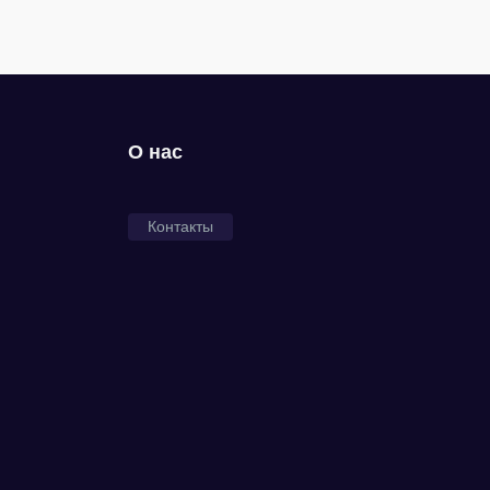
О нас
Контакты