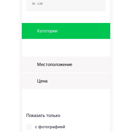
Категории
Местоположение
Цена
Показать только
с фотографией