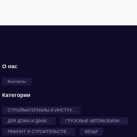
О нас
Контакты
Категории
СТРОЙМАТЕРИАЛЫ И ИНСТРУ...
ДЛЯ ДОМА И ДАЧИ...
ГРУЗОВЫЕ АВТОМОБИЛИ...
РЕМОНТ И СТРОИТЕЛЬСТВ...
ВЕЩИ