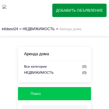
ДОБАВИТЬ ОБЪЯВЛЕНИЕ
infobest24
НЕДВИЖИМОСТЬ
Аренда дома
Аренда дома
Все категории
(0)
НЕДВИЖИМОСТЬ
(0)
Поиск