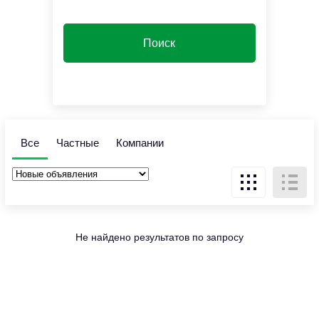
Все
Частные
Компании
Не найдено результатов по запросу