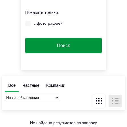
Показать только
с фотографией
Все
Частные
Компании
Не найдено результатов по запросу