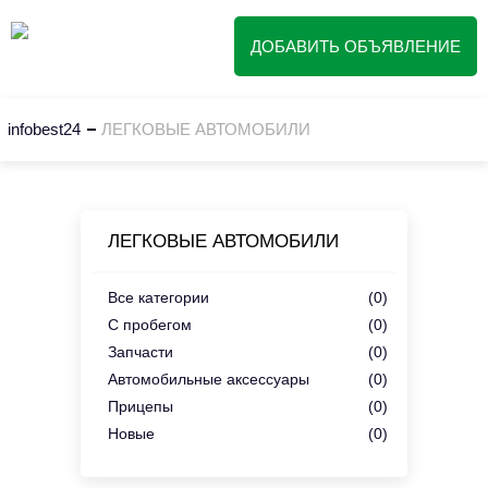
ДОБАВИТЬ ОБЪЯВЛЕНИЕ
infobest24
ЛЕГКОВЫЕ АВТОМОБИЛИ
ЛЕГКОВЫЕ АВТОМОБИЛИ
Все категории
(0)
С пробегом
(0)
Запчасти
(0)
Автомобильные аксессуары
(0)
Прицепы
(0)
Новые
(0)