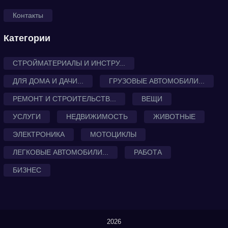
Контакты
Категории
СТРОЙМАТЕРИАЛЫ И ИНСТРУ...
ДЛЯ ДОМА И ДАЧИ...
ГРУЗОВЫЕ АВТОМОБИЛИ...
РЕМОНТ И СТРОИТЕЛЬСТВ...
ВЕЩИ
УСЛУГИ
НЕДВИЖИМОСТЬ
ЖИВОТНЫЕ
ЭЛЕКТРОНИКА
МОТОЦИКЛЫ
ЛЕГКОВЫЕ АВТОМОБИЛИ...
РАБОТА
БИЗНЕС
2026