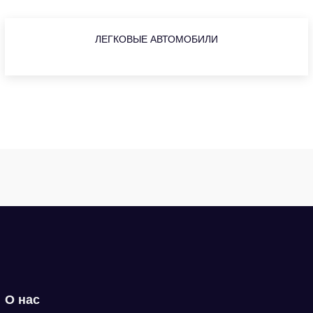
ЛЕГКОВЫЕ АВТОМОБИЛИ
О нас