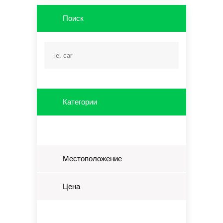
Поиск
Категории
Местоположение
Цена