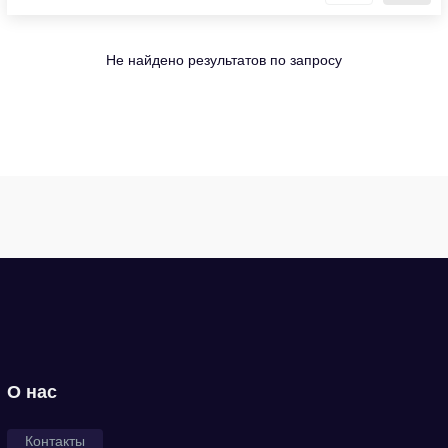
Не найдено результатов по запросу
О нас
Контакты