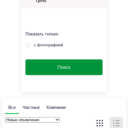
Цена
Показать только
с фотографией
Все
Частные
Компании