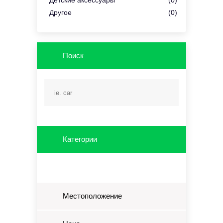
Детские аксессуары
(0)
Другое
(0)
Поиск
Категории
Местоположение