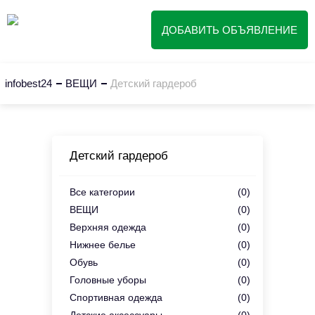
ДОБАВИТЬ ОБЪЯВЛЕНИЕ
infobest24
ВЕЩИ
Детский гардероб
Детский гардероб
Все категории
(0)
ВЕЩИ
(0)
Верхняя одежда
(0)
Нижнее белье
(0)
Обувь
(0)
Головные уборы
(0)
Спортивная одежда
(0)