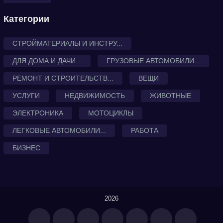
Категории
СТРОЙМАТЕРИАЛЫ И ИНСТРУ...
ДЛЯ ДОМА И ДАЧИ...
ГРУЗОВЫЕ АВТОМОБИЛИ...
РЕМОНТ И СТРОИТЕЛЬСТВ...
ВЕЩИ
УСЛУГИ
НЕДВИЖИМОСТЬ
ЖИВОТНЫЕ
ЭЛЕКТРОНИКА
МОТОЦИКЛЫ
ЛЕГКОВЫЕ АВТОМОБИЛИ...
РАБОТА
БИЗНЕС
2026