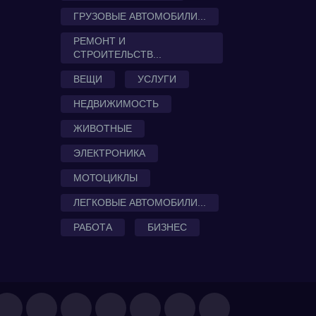
ГРУЗОВЫЕ АВТОМОБИЛИ...
РЕМОНТ И
СТРОИТЕЛЬСТВ...
ВЕЩИ
УСЛУГИ
НЕДВИЖИМОСТЬ
ЖИВОТНЫЕ
ЭЛЕКТРОНИКА
МОТОЦИКЛЫ
ЛЕГКОВЫЕ АВТОМОБИЛИ...
РАБОТА
БИЗНЕС