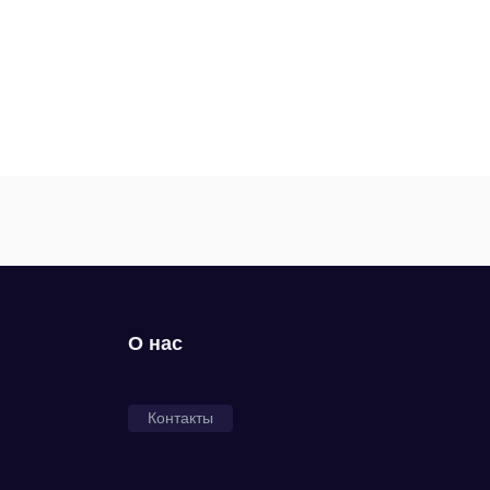
О нас
Контакты