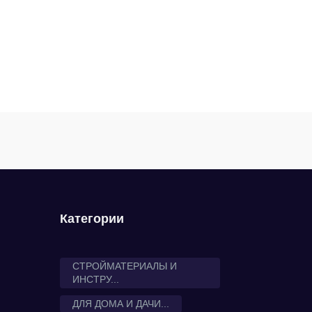
Категории
СТРОЙМАТЕРИАЛЫ И
ИНСТРУ...
ДЛЯ ДОМА И ДАЧИ...