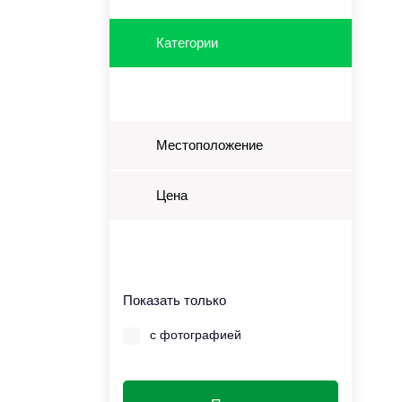
Категории
Местоположение
Цена
Показать только
с фотографией