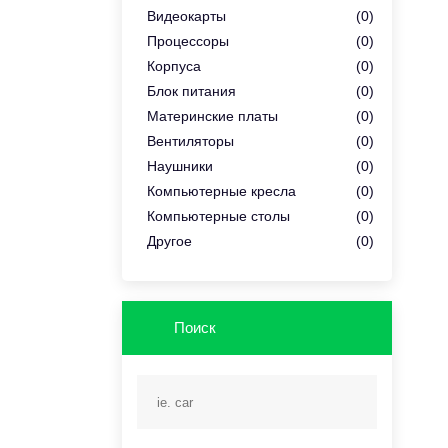
Видеокарты
(0)
Процессоры
(0)
Корпуса
(0)
Блок питания
(0)
Материнские платы
(0)
Вентиляторы
(0)
Наушники
(0)
Компьютерные кресла
(0)
Компьютерные столы
(0)
Другое
(0)
Поиск