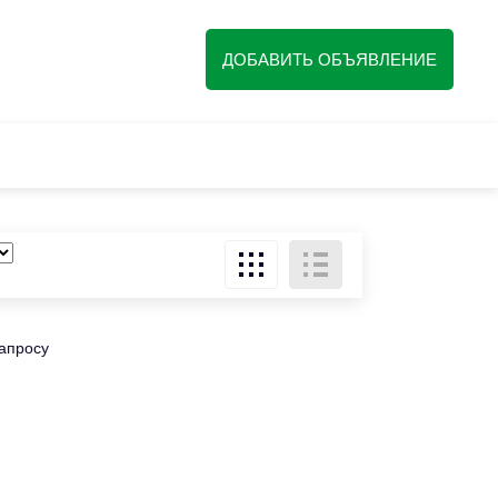
ДОБАВИТЬ ОБЪЯВЛЕНИЕ
запросу